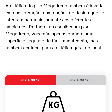
A estética do piso Megadreno também é levada
em consideração, com opções de design que se
integram harmoniosamente aos diferentes
ambientes. Portanto, ao escolher um piso
Megadreno, você não apenas garante uma
superfície segura e de fácil manutenção, mas
também contribui para a estética geral do local.
MEGADRENO
MEGADRENO 8