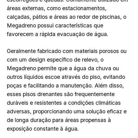
áreas externas, como estacionamentos,
calçadas, pátios e áreas ao redor de piscinas, o
Megadreno possui características que
favorecem a rápida evacuação de água.
Geralmente fabricado com materiais porosos ou
com um design específico de relevo, o
Megadreno permite que a água da chuva ou
outros líquidos escoe através do piso, evitando
poças e facilitando a manutenção. Além disso,
esses pisos drenantes são frequentemente
duráveis e resistentes a condições climáticas
adversas, proporcionando uma solução eficaz e
de longa duração para áreas propensas à
exposição constante à água.