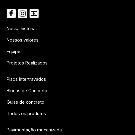
Nossa história
Nossos valores
Equipe
Projetos Realizados
Pisos Intertravados
Blocos de Concreto
Guias de concreto
Todos os produtos
Pavimentação mecanizada