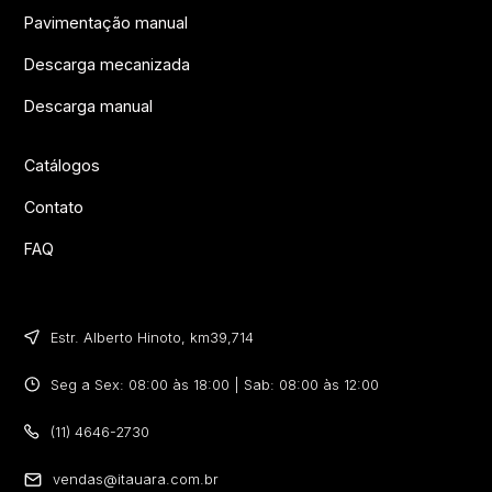
Pavimentação manual
Descarga mecanizada
Descarga manual
Catálogos
Contato
FAQ
Estr. Alberto Hinoto, km39,714​
Seg a Sex: 08:00 às 18:00 | Sab: 08:00 às 12:00
(11) 4646-2730
vendas@itauara.com.br