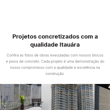
Projetos concretizados com a
qualidade Itauára
Confira as fotos de obras executadas com nossos blocos
e pisos de concreto. Cada projeto é uma demonstração do
nosso compromisso com a qualidade e excelência na
construção.