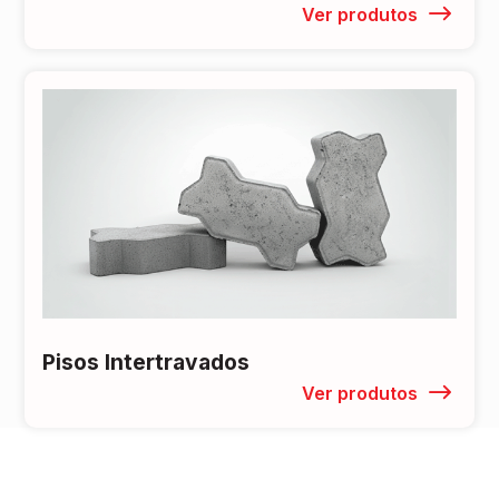
Ver produtos
Pisos Intertravados
Ver produtos