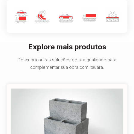
Explore mais produtos
Descubra outras soluções de alta qualidade para
complementar sua obra com Itauára.