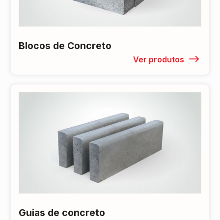
Blocos de Concreto
Ver produtos
Guias de concreto