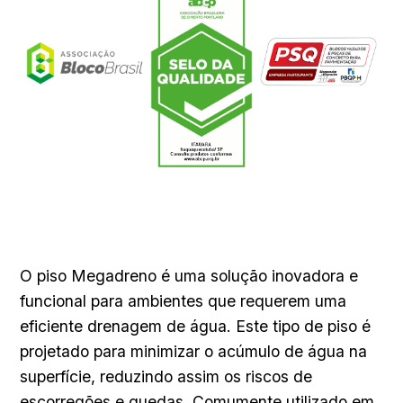
O piso Megadreno é uma solução inovadora e
funcional para ambientes que requerem uma
eficiente drenagem de água. Este tipo de piso é
projetado para minimizar o acúmulo de água na
superfície, reduzindo assim os riscos de
escorregões e quedas. Comumente utilizado em