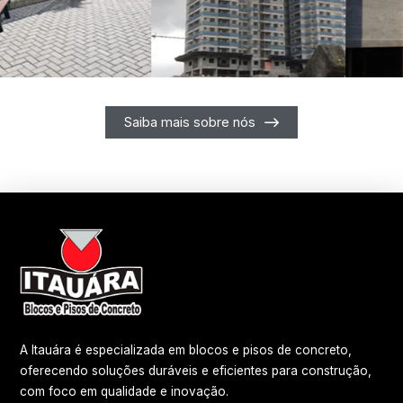
Saiba mais sobre nós
A Itauára é especializada em blocos e pisos de concreto,
oferecendo soluções duráveis e eficientes para construção,
com foco em qualidade e inovação.