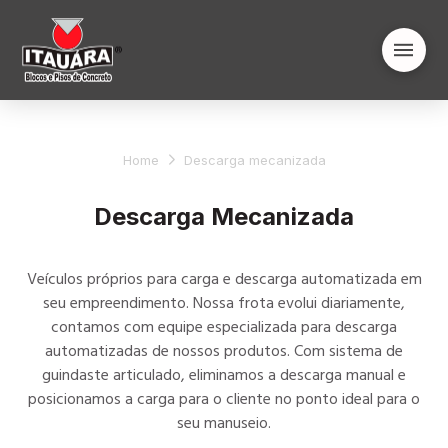
Home
Descarga mecanizada
Descarga Mecanizada
Veículos próprios para carga e descarga automatizada em
seu empreendimento. Nossa frota evolui diariamente,
contamos com equipe especializada para descarga
automatizadas de nossos produtos. Com sistema de
guindaste articulado, eliminamos a descarga manual e
posicionamos a carga para o cliente no ponto ideal para o
seu manuseio.