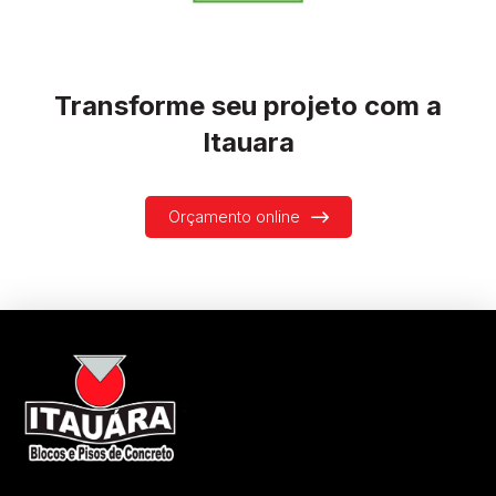
Transforme seu projeto com a
Itauara
Orçamento online