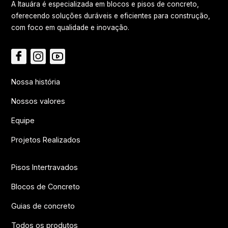
A Itauára é especializada em blocos e pisos de concreto,
oferecendo soluções duráveis e eficientes para construção,
com foco em qualidade e inovação.
Nossa história
Nossos valores
Equipe
Projetos Realizados
Pisos Intertravados
Blocos de Concreto
Guias de concreto
Todos os produtos