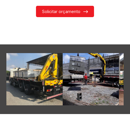
Solicitar orçamento