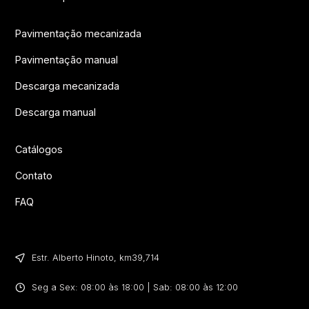
Pavimentação mecanizada
Pavimentação manual
Descarga mecanizada
Descarga manual
Catálogos
Contato
FAQ
Estr. Alberto Hinoto, km39,714​
Seg a Sex: 08:00 às 18:00 | Sab: 08:00 às 12:00