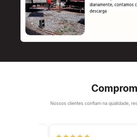
diariamente, contamos c
descarga
Compromi
Nossos clientes confiam na qualidade, res