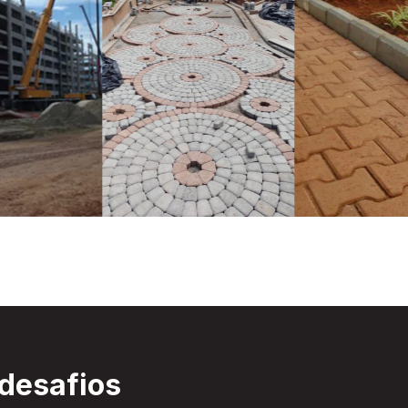
 desafios