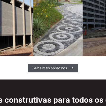
Saiba mais sobre nós
 construtivas para todos os