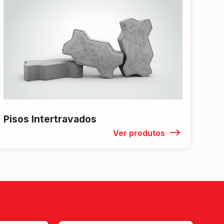
Pisos Intertravados
Ver produtos