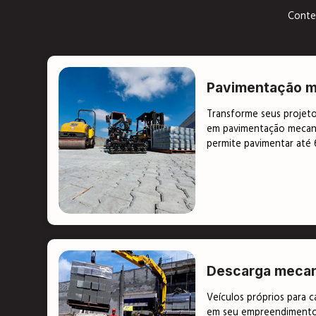
Conte 
Pavimentação m
Transforme seus projeto
em pavimentação mecani
permite pavimentar até
Descarga mecan
Veículos próprios para 
em seu empreendimento.