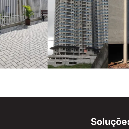
Soluções