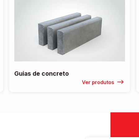
Guias de concreto
Ver produtos