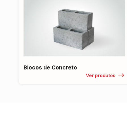
Blocos de Concreto
Ver produtos