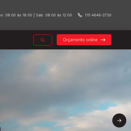
x: 08:00 às 18:00 | Sab: 08:00 às 12:00
(11) 4646-2730
Orçamento online