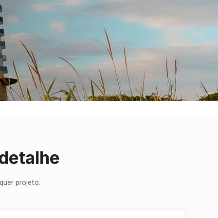
 detalhe
quer projeto.