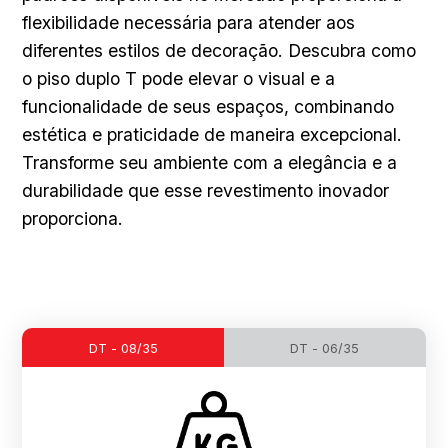
flexibilidade necessária para atender aos
diferentes estilos de decoração. Descubra como
o piso duplo T pode elevar o visual e a
funcionalidade de seus espaços, combinando
estética e praticidade de maneira excepcional.
Transforme seu ambiente com a elegância e a
durabilidade que esse revestimento inovador
proporciona.
DT - 08/35
DT - 06/35