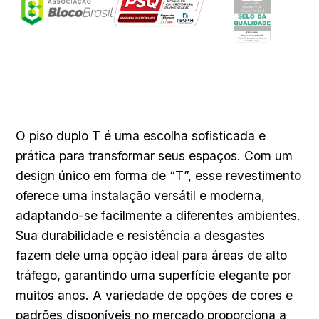
O piso duplo T é uma escolha sofisticada e
prática para transformar seus espaços. Com um
design único em forma de “T”, esse revestimento
oferece uma instalação versátil e moderna,
adaptando-se facilmente a diferentes ambientes.
Sua durabilidade e resistência a desgastes
fazem dele uma opção ideal para áreas de alto
tráfego, garantindo uma superfície elegante por
muitos anos. A variedade de opções de cores e
padrões disponíveis no mercado proporciona a