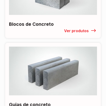
Blocos de Concreto
Ver produtos
Guias de concreto