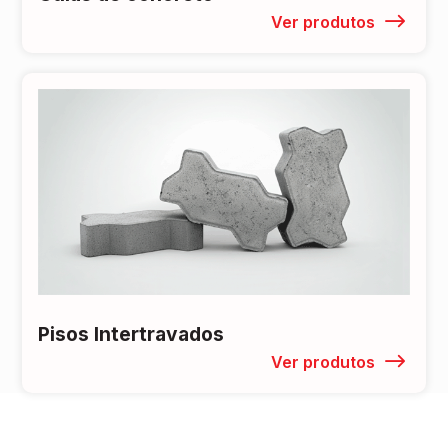
Ver produtos
Pisos Intertravados
Ver produtos