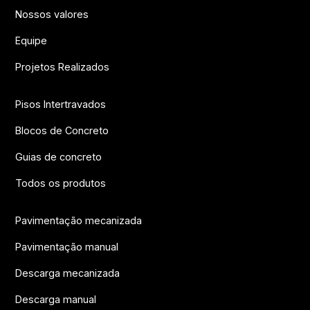
Nossos valores
Equipe
Projetos Realizados
Pisos Intertravados
Blocos de Concreto
Guias de concreto
Todos os produtos
Pavimentação mecanizada
Pavimentação manual
Descarga mecanizada
Descarga manual