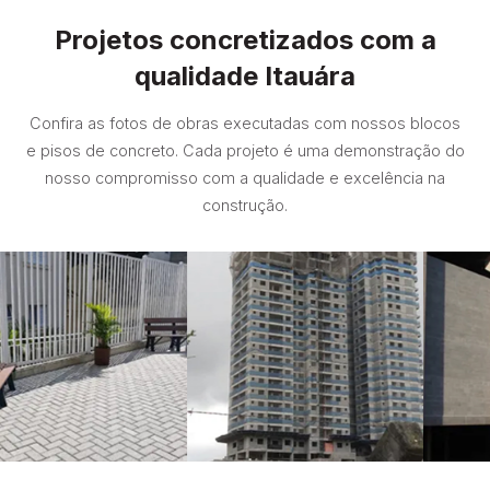
Projetos concretizados com a
qualidade Itauára
Confira as fotos de obras executadas com nossos blocos
e pisos de concreto. Cada projeto é uma demonstração do
nosso compromisso com a qualidade e excelência na
construção.