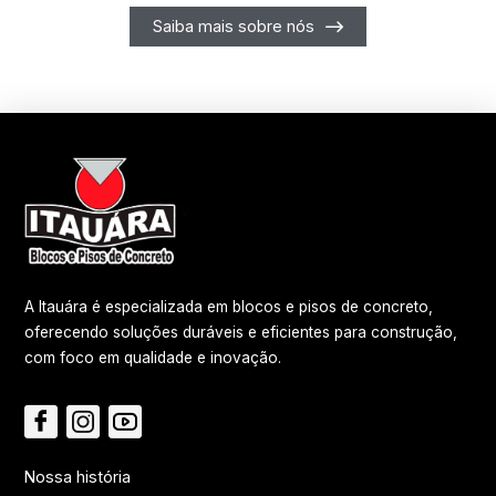
Saiba mais sobre nós
A Itauára é especializada em blocos e pisos de concreto,
oferecendo soluções duráveis e eficientes para construção,
com foco em qualidade e inovação.
Nossa história