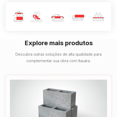
Explore mais produtos
Descubra outras soluções de alta qualidade para
complementar sua obra com Itauára.