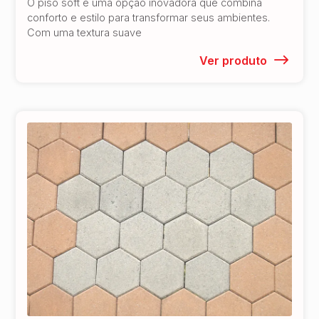
O piso soft é uma opção inovadora que combina
conforto e estilo para transformar seus ambientes.
Com uma textura suave
Ver produto