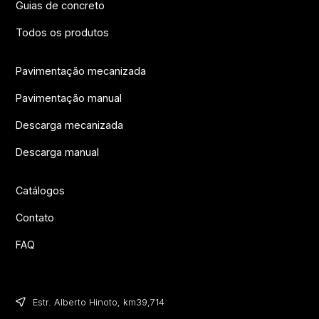
Guias de concreto
Todos os produtos
Pavimentação mecanizada
Pavimentação manual
Descarga mecanizada
Descarga manual
Catálogos
Contato
FAQ
Estr. Alberto Hinoto, km39,714​