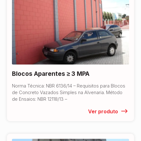
Blocos Aparentes ≥ 3 MPA
Norma Técnica: NBR 6136/14 – Requisitos para Blocos
de Concreto Vazados Simples na Alvenaria. Método
de Ensaios: NBR 12118/13 –
Ver produto