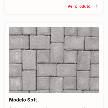
Ver produto
Modelo Soft