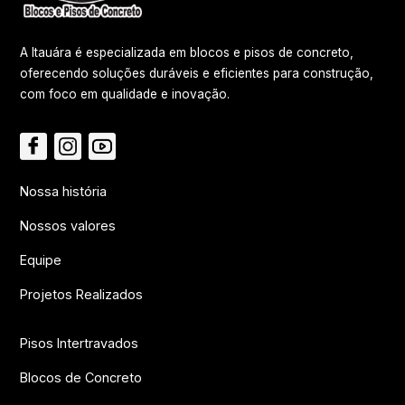
A Itauára é especializada em blocos e pisos de concreto,
oferecendo soluções duráveis e eficientes para construção,
com foco em qualidade e inovação.
Nossa história
Nossos valores
Equipe
Projetos Realizados
Pisos Intertravados
Blocos de Concreto