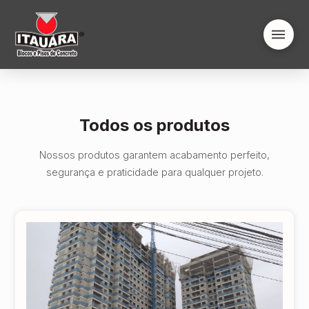
Todos os produtos
Nossos produtos garantem acabamento perfeito,
segurança e praticidade para qualquer projeto.