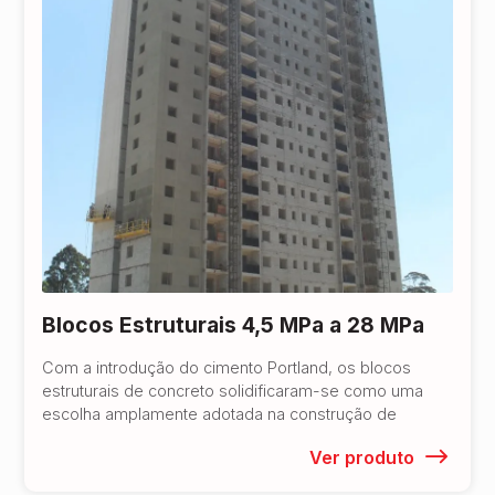
Blocos Estruturais 4,5 MPa a 28 MPa
Com a introdução do cimento Portland, os blocos
estruturais de concreto solidificaram-se como uma
escolha amplamente adotada na construção de
Ver produto