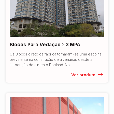
Blocos Para Vedação ≥ 3 MPA
Os Blocos direto da fábrica tornaram-se uma escolha
prevalente na construção de alvenarias desde a
introdução do cimento Portland. No
Ver produto