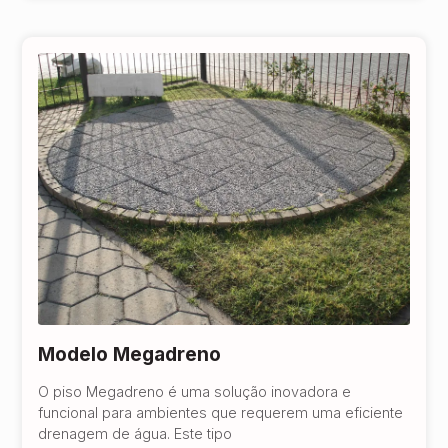
Modelo Megadreno
O piso Megadreno é uma solução inovadora e
funcional para ambientes que requerem uma eficiente
drenagem de água. Este tipo