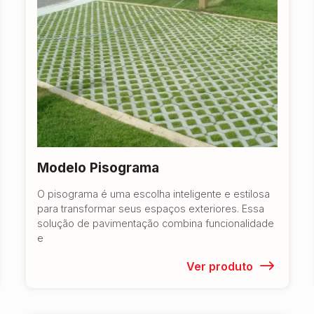
Modelo Pisograma
O pisograma é uma escolha inteligente e estilosa
para transformar seus espaços exteriores. Essa
solução de pavimentação combina funcionalidade
e
Ver produto