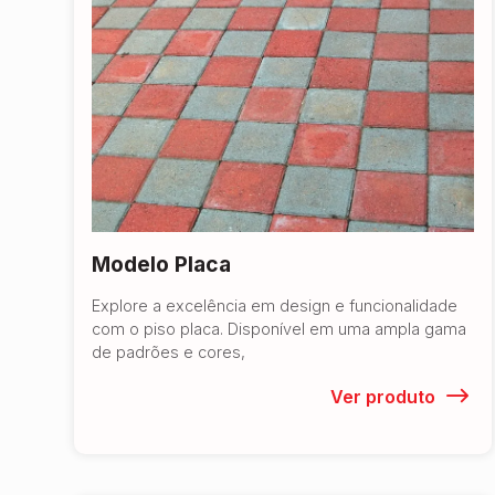
Modelo Placa
Explore a excelência em design e funcionalidade
com o piso placa. Disponível em uma ampla gama
de padrões e cores,
Ver produto