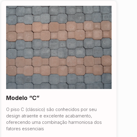
Modelo “C”
O piso C (clássico) são conhecidos por seu
design atraente e excelente acabamento,
oferecendo uma combinação harmoniosa dos
fatores essenciais