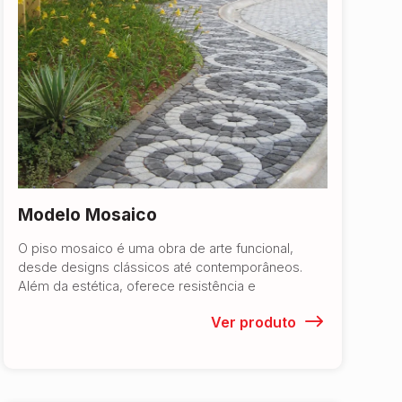
Modelo Mosaico
O piso mosaico é uma obra de arte funcional,
desde designs clássicos até contemporâneos.
Além da estética, oferece resistência e
Ver produto