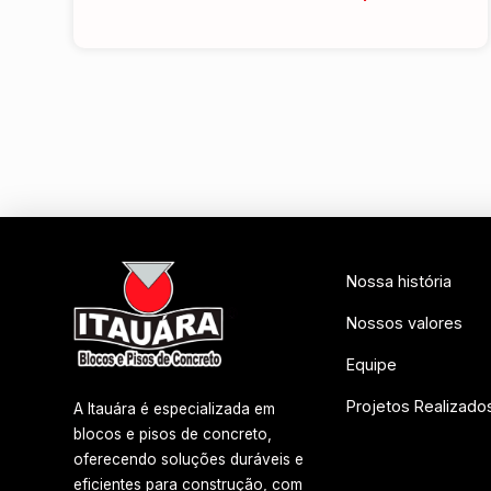
Nossa história
Nossos valores
Equipe
Projetos Realizado
A Itauára é especializada em
blocos e pisos de concreto,
oferecendo soluções duráveis e
eficientes para construção, com