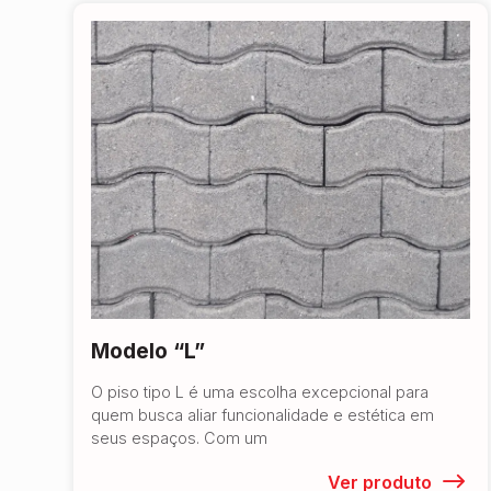
Modelo “L”
O piso tipo L é uma escolha excepcional para
quem busca aliar funcionalidade e estética em
seus espaços. Com um
Ver produto