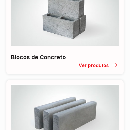
Blocos de Concreto
Ver produtos