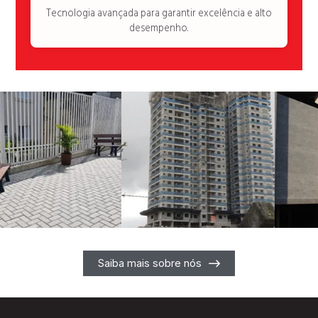
Tecnologia avançada para garantir excelência e alto
desempenho.
Saiba mais sobre nós