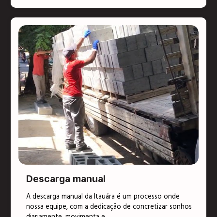
Descarga manual
A descarga manual da Itauára é um processo onde
nossa equipe, com a dedicação de concretizar sonhos