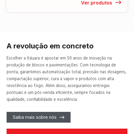
Ver produtos
A revolução em concreto
Escolher a Itáuara é apostar em 50 anos de inovação na
produção de blocos e pavimentações. Com tecnologia de
ponta, garantimos automatização total, precisão nas dosagens,
compactação superior, cura a vapor e produtos com alta
resistência ao fogo. Além disso, asseguramos entregas
pontuais e um pós-venda eficiente, sempre focados na
qualidade, confiabilidade e excelência.
Saiba mais sobre nós