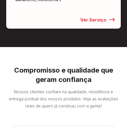
diariamente, movimenta e
Ver Serviço
Compromisso e qualidade que
geram confiança
Nossos clientes confiam na qualidade, resistência e
entrega pontual dos nossos produtos. Veja as avaliações
reais de quem já construiu com a gente!