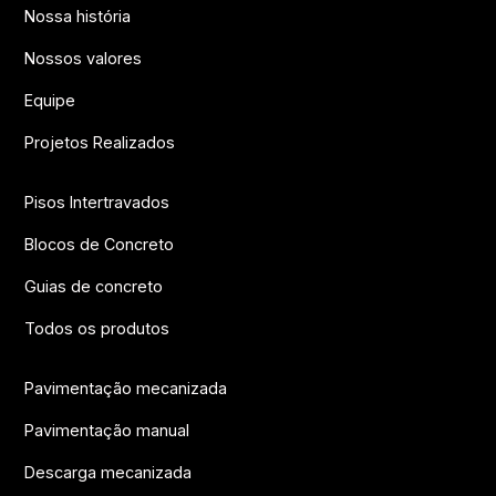
Nossa história
Nossos valores
Equipe
Projetos Realizados
Pisos Intertravados
Blocos de Concreto
Guias de concreto
Todos os produtos
Pavimentação mecanizada
Pavimentação manual
Descarga mecanizada