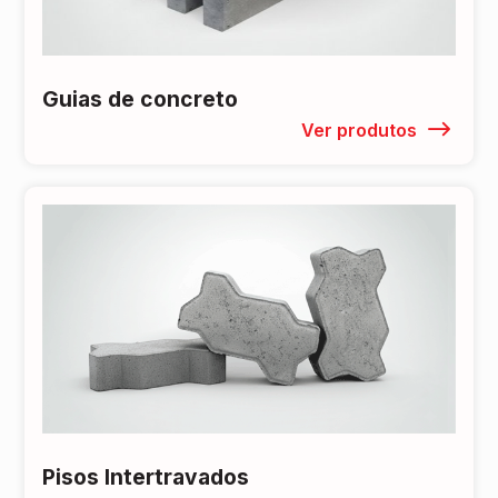
Guias de concreto
Ver produtos
Pisos Intertravados