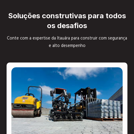
Soluções construtivas para todos
os desafios
Conte com a expertise da Itauára para construir com segurança
e alto desempenho