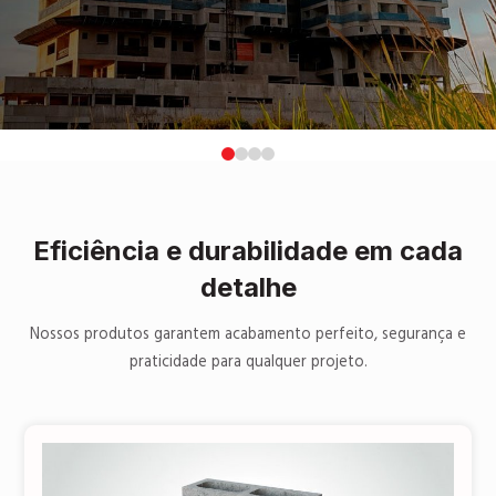
0
1
2
3
Eficiência e durabilidade em cada
detalhe
Nossos produtos garantem acabamento perfeito, segurança e
praticidade para qualquer projeto.