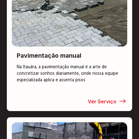
Pavimentação manual
Na Itauára, a pavimentação manual é a arte de
concretizar sonhos diariamente, onde nossa equipe
especializada aplica e assenta pisos
Ver Serviço