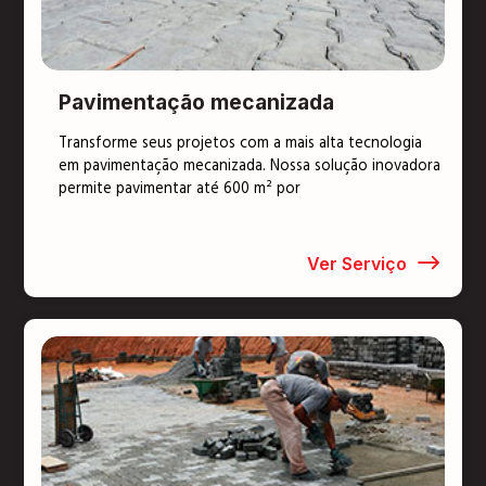
Pavimentação mecanizada
Transforme seus projetos com a mais alta tecnologia
em pavimentação mecanizada. Nossa solução inovadora
permite pavimentar até 600 m² por
Ver Serviço