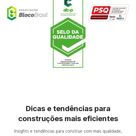
Dicas e tendências para
construções mais eficientes
Insights e tendências para construir com mais qualidade,