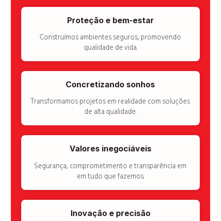
Proteção e bem-estar
Construímos ambientes seguros, promovendo
qualidade de vida.
Concretizando sonhos
Transformamos projetos em realidade com soluções
de alta qualidade.
Valores inegociáveis
Segurança, comprometimento e transparência em
em tudo que fazemos.
Inovação e precisão