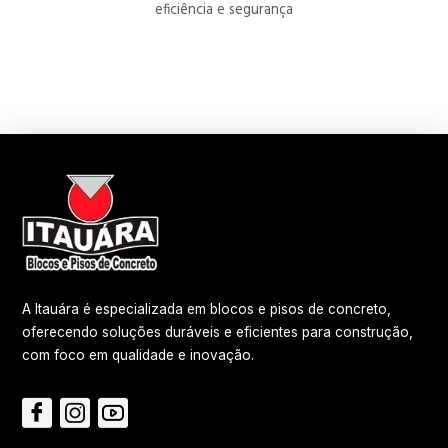
eficiência e segurança
A Itauára é especializada em blocos e pisos de concreto,
oferecendo soluções duráveis e eficientes para construção,
com foco em qualidade e inovação.