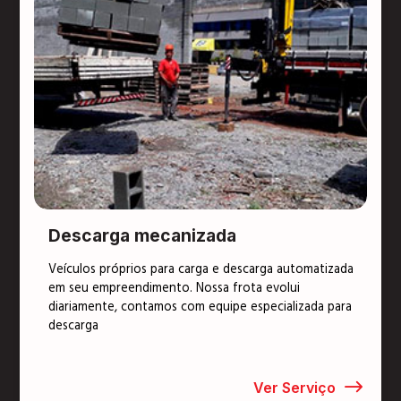
Descarga mecanizada
Veículos próprios para carga e descarga automatizada
em seu empreendimento. Nossa frota evolui
diariamente, contamos com equipe especializada para
descarga
Ver Serviço